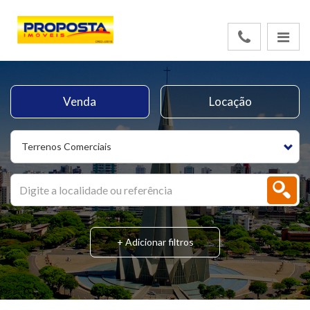
Venda
Locação
Terrenos Comerciais
+ Adicionar filtros