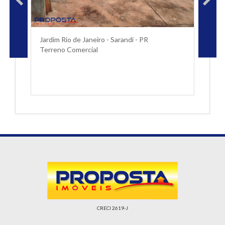
Jardim Rio de Janeiro - Sarandi - PR
Terreno Comercial
CRECI 2619-J