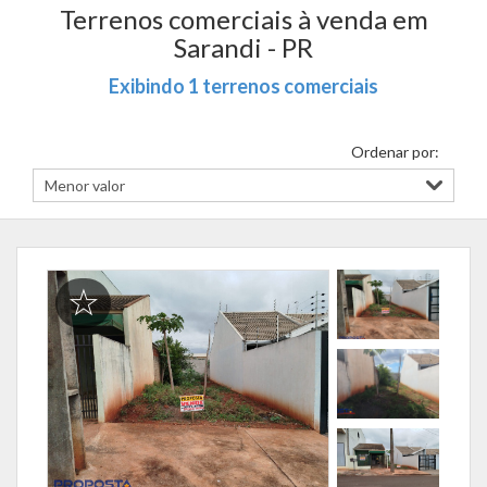
Terrenos comerciais à venda em
Sarandi - PR
Exibindo 1 terrenos comerciais
Ordenar por: