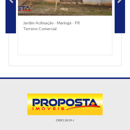
Jardim Aclimação - Maringá - PR
Terreno Comercial
CRECI 2619-J