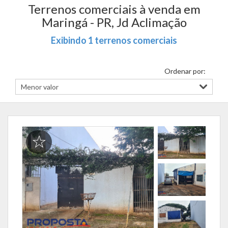
Terrenos comerciais à venda em
Maringá - PR, Jd Aclimação
Exibindo 1 terrenos comerciais
Ordenar por: