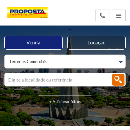
Venda
Locação
Terrenos Comerciais
+ Adicionar filtros