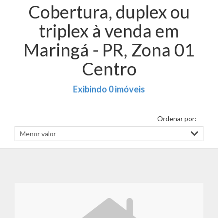
Cobertura, duplex ou
triplex à venda em
Maringá - PR, Zona 01
Centro
Exibindo 0 imóveis
Ordenar por: