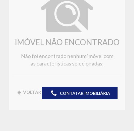
IMÓVEL NÃO ENCONTRADO
Não foi encontrado nenhum imóvel com
as características selecionadas.
VOLTAR
CONTATAR IMOBILIÁRIA