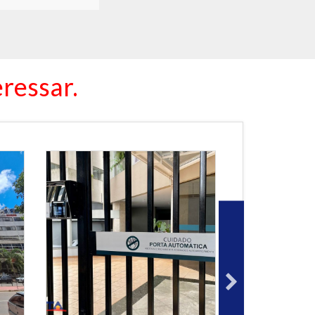
ressar.