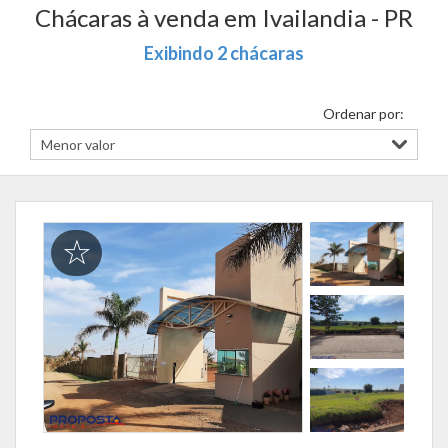
Chácaras à venda em Ivailandia - PR
Exibindo 2 chácaras
Ordenar por: