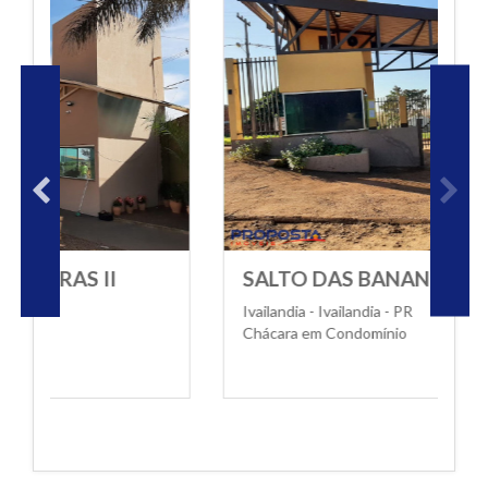
SALTO DAS BANANEIRAS I
Ivailandia - Ivailandia - PR
Chácara em Condomínio