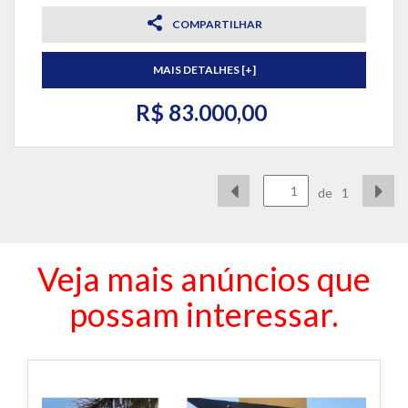
COMPARTILHAR
MAIS DETALHES [+]
R$ 83.000,00
de
1
Veja mais anúncios que
possam interessar.