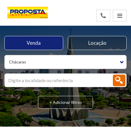
Venda
Locação
Chácaras
+ Adicionar filtros