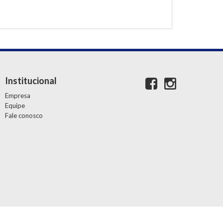
Institucional
Empresa
Equipe
Fale conosco