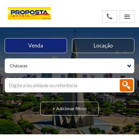
Venda
Locação
Chácaras
+ Adicionar filtros