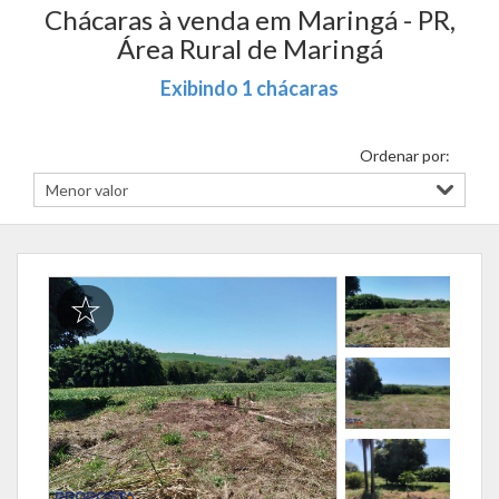
Chácaras à venda em Maringá - PR,
Área Rural de Maringá
Exibindo 1 chácaras
Ordenar por: