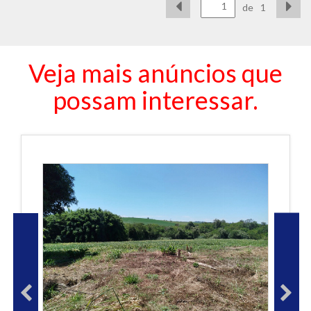
de
1
Veja mais anúncios que
possam interessar.