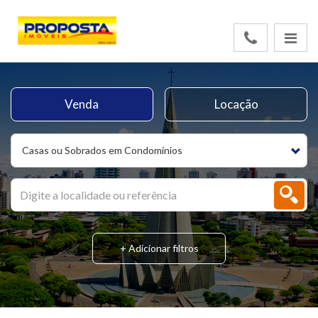
Venda
Locação
Casas ou Sobrados em Condomínios
+ Adicionar filtros