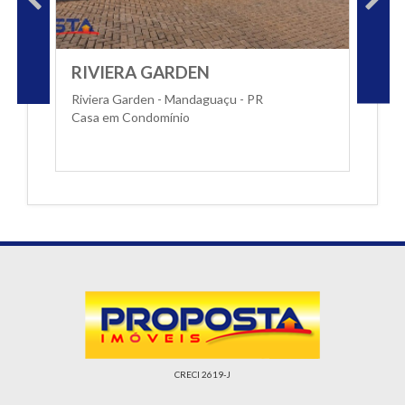
RIVIERA GARDEN
Riviera Garden - Mandaguaçu - PR
Casa em Condomínio
CRECI 2619-J