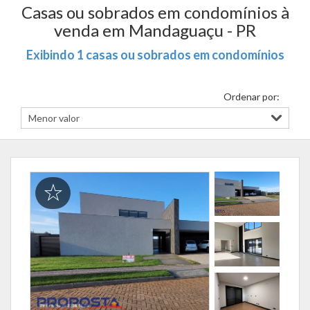
Casas ou sobrados em condomínios à
venda em Mandaguaçu - PR
Exibindo 1 casas ou sobrados em condomínios
Ordenar por: