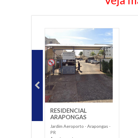
Veja m
RESIDENCIAL
ARAPONGAS
Jardim Aeroporto - Arapongas -
PR