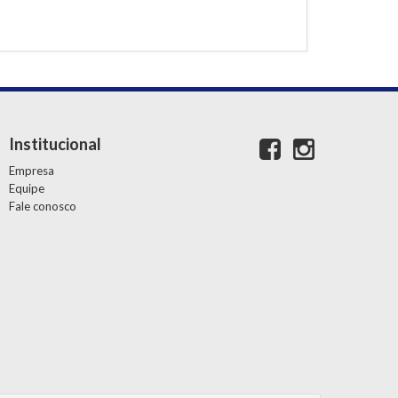
Institucional
Empresa
Equipe
Fale conosco