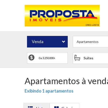
Venda
Apartamentos
Suítes
Apartamentos à venda
Exibindo 1 apartamentos