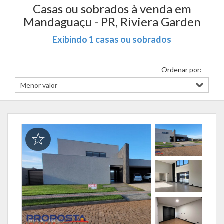
Casas ou sobrados à venda em
Mandaguaçu - PR, Riviera Garden
Exibindo 1 casas ou sobrados
Ordenar por: