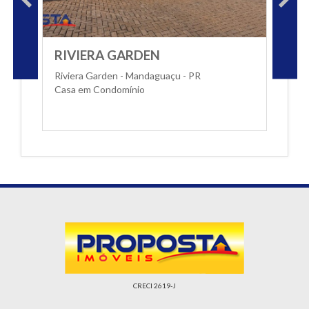
RIVIERA GARDEN
Riviera Garden - Mandaguaçu - PR
Casa em Condomínio
CRECI 2619-J